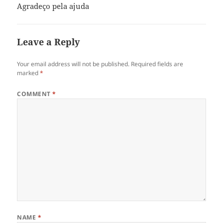
Agradeço pela ajuda
Leave a Reply
Your email address will not be published.
Required fields are
marked
*
COMMENT
*
NAME
*