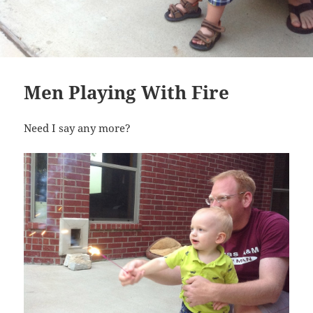
Men Playing With Fire
Need I say any more?